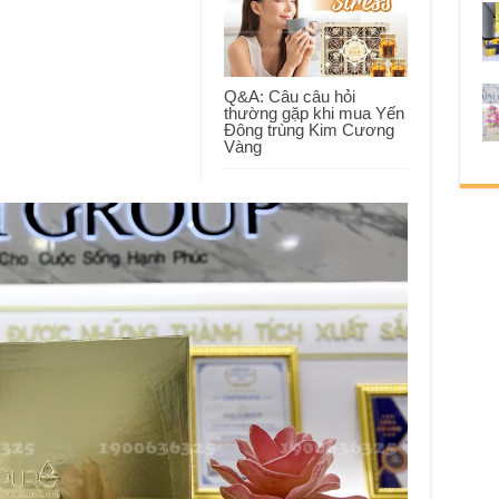
Q&A: Câu câu hỏi
thường gặp khi mua Yến
Đông trùng Kim Cương
Vàng