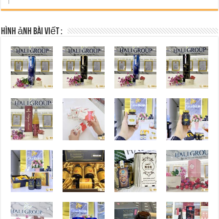
Hình ảnh bài viết :