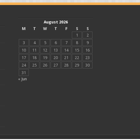
August 2026
M
T
W
T
F
S
S
1
2
3
4
5
6
7
8
9
10
11
12
13
14
15
16
17
18
19
20
21
22
23
24
25
26
27
28
29
30
31
« Jun