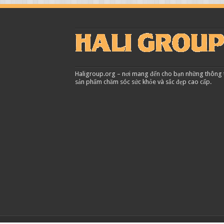
Haligroup.org – nơi mang đến cho bạn những thông tin
sản phẩm chăm sóc sức khỏe và sắc đẹp cao cấp.