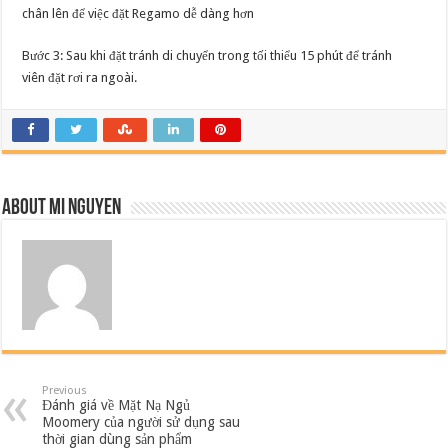
chân lên để việc đặt Regamo dễ dàng hơn
Bước 3: Sau khi đặt tránh di chuyển trong tối thiểu 15 phút để tránh
viên đặt rơi ra ngoài.
About Mi Nguyen
Previous
Đánh giá về Mặt Nạ Ngủ
Moomery của người sử dụng sau
thời gian dùng sản phẩm