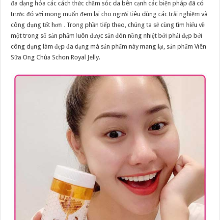
đa dạng hóa các cách thức chăm sóc da bên cạnh các biện pháp đã có
trước đó với mong muốn đem lại cho người tiêu dùng các trải nghiệm và
công dụng tốt hơn . Trong phần tiếp theo, chúng ta sẽ cùng tìm hiểu về
một trong số sản phẩm luôn được săn đón nồng nhiệt bởi phải đẹp bởi
công dụng làm đẹp đa dạng mà sản phẩm này mang lại, sản phẩm Viên
Sữa Ong Chúa Schon Royal Jelly.